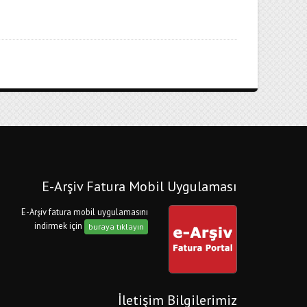
E-Arşiv Fatura Mobil Uygulaması
E-Arşiv fatura mobil uygulamasını
indirmek için
buraya tıklayın
İletişim Bilgilerimiz