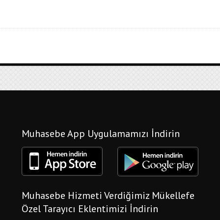
Muhasebe App Uygulamamızı İndirin
Muhasebe Hizmeti Verdiğimiz Mükellefe
Özel Tarayıcı Eklentimizi İndirin