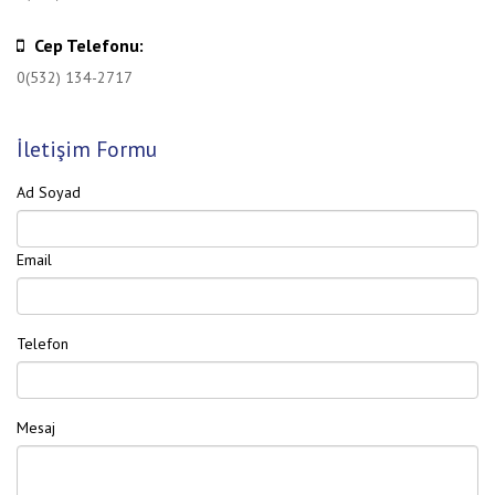
Cep Telefonu:
0(532) 134-2717
İletişim Formu
Ad Soyad
Email
Telefon
Mesaj